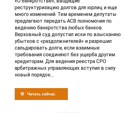
«О банкротстве», вводящие
реструктуризацию долгов для юрлиц и еще
много изменений. Тем временем депутаты
предлагают передать АСВ полномочия по
ведению банкротства любых банков.
Верховный суд допустил иски по взысканию
убытков с «раздолжнителей» и разрешил
сальдировать долги, если взаимные
требования соединяют без ущерба другим
кредиторам. Для ведения реестра СРО
арбитражных управляющих вступил в силу
новый порядок....
Читать сейчас