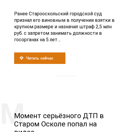
Ранее Старооскольский городской суд
признал его виновным в получении взятки в
крупном размере и назначил штраф 2,5 млн
руб. с запретом занимать должности в
госорганах на 5 лет....
Читать сейчас
Момент серьёзного ДТП в
Старом Осколе попал на