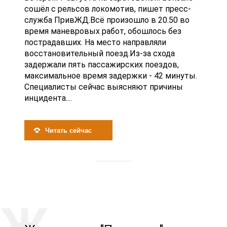
сошёл с рельсов локомотив, пишет пресс-
служба ПривЖД.Всё произошло в 20.50 во
время маневровых работ, обошлось без
пострадавших. На место направляли
восстановительный поезд.Из-за схода
задержали пять пассажирских поездов,
максимальное время задержки - 42 минуты.
Специалисты сейчас выясняют причины
инцидента....
Читать сейчас