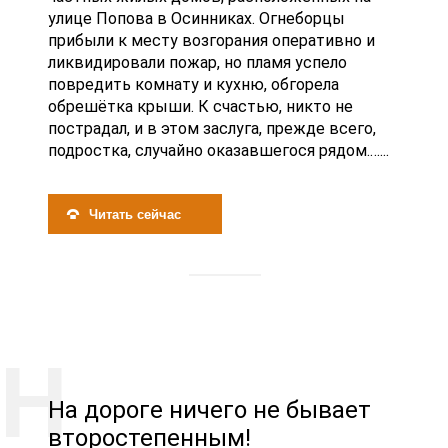
улице Попова в Осинниках. Огнеборцы
прибыли к месту возгорания оперативно и
ликвидировали пожар, но пламя успело
повредить комнату и кухню, обгорела
обрешётка крыши. К счастью, никто не
пострадал, и в этом заслуга, прежде всего,
подростка, случайно оказавшегося рядом.…...
Читать сейчас
На дороге ничего не бывает
второстепенным!