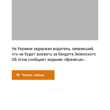
На Украине задержан водитель, заявивший,
что не будет воевать за бандита Зеленского.
Об этом сообщает издание «Время.ua»....
Читать сейчас