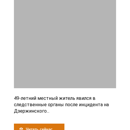
49-летний местный житель явился в
следственные органы после инцидента на
Дзержинского...
Читать сейчас