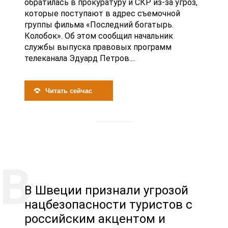
обратилась в прокуратуру и СКР из-за угроз,
которые поступают в адрес съемочной
группы фильма «Последний богатырь.
Колобок». Об этом сообщил начальник
службы выпуска правовых программ
телеканала Эдуард Петров....
Читать сейчас
В Швеции признали угрозой
нацбезопасности туристов с
российским акцентом и