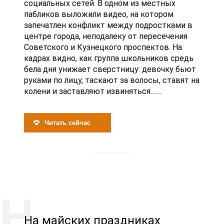
социальных сетей. В одном из местных
пабликов выложили видео, на котором
запечатлен конфликт между подростками в
центре города, неподалеку от пересечения
Советского и Кузнецкого проспектов. На
кадрах видно, как группа школьников средь
бела дня унижает сверстницу: девочку бьют
руками по лицу, таскают за волосы, ставят на
колени и заставляют извиняться.…...
Читать сейчас
На майских праздниках