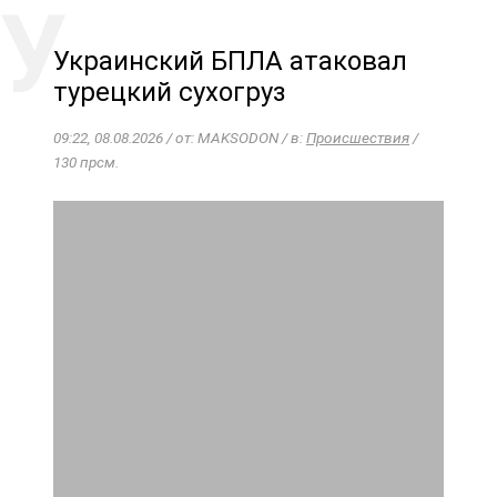
Украинский БПЛА атаковал
турецкий сухогруз
09:22, 08.08.2026 / от: MAKSODON / в:
Происшествия
/
130 прсм.