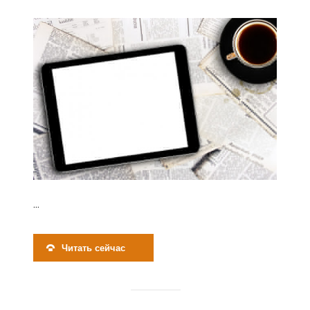
...
Читать сейчас