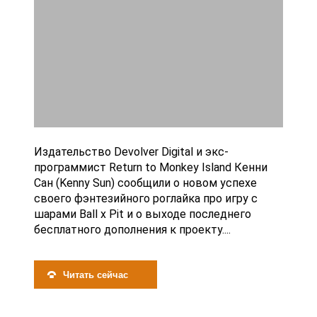
Издательство Devolver Digital и экс-
программист Return to Monkey Island Кенни
Сан (Kenny Sun) сообщили о новом успехе
своего фэнтезийного роглайка про игру с
шарами Ball x Pit и о выходе последнего
бесплатного дополнения к проекту....
Читать сейчас