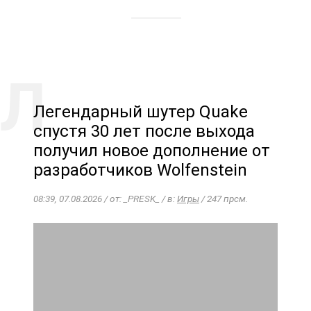
Легендарный шутер Quake
спустя 30 лет после выхода
получил новое дополнение от
разработчиков Wolfenstein
08:39, 07.08.2026 / от: _PRESK_ / в:
Игры
/ 247 прсм.