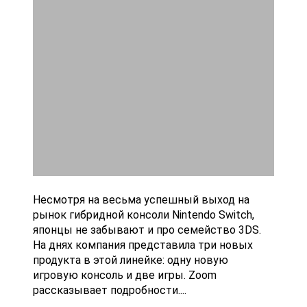
Несмотря на весьма успешный выход на
рынок гибридной консоли Nintendo Switch,
японцы не забывают и про семейство 3DS.
На днях компания представила три новых
продукта в этой линейке: одну новую
игровую консоль и две игры. Zoom
рассказывает подробности....