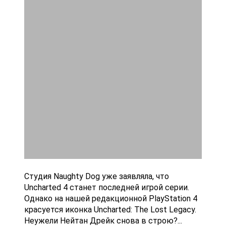
Студия Naughty Dog уже заявляла, что
Uncharted 4 станет последней игрой серии.
Однако на нашей редакционной PlayStation 4
красуется иконка Uncharted: The Lost Legacy.
Неужели Нейтан Дрейк снова в строю?...