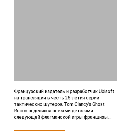
Французский издатель и разработчик Ubisoft
на трансляции в честь 25-летия серии
тактических шутеров Tom Clancy’s Ghost
Recon поделился новыми деталями
следующей флагманской игры франшизы....