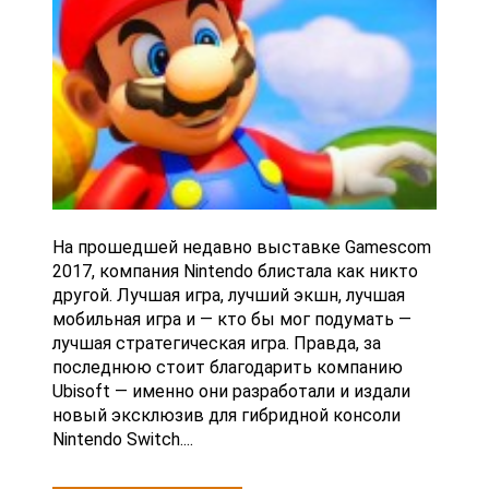
На прошедшей недавно выставке Gamescom
2017, компания Nintendo блистала как никто
другой. Лучшая игра, лучший экшн, лучшая
мобильная игра и — кто бы мог подумать —
лучшая стратегическая игра. Правда, за
последнюю стоит благодарить компанию
Ubisoft — именно они разработали и издали
новый эксклюзив для гибридной консоли
Nintendo Switch....