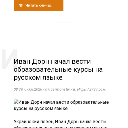
Читать сейчас
Иван Дорн начал вести
образовательные курсы на
русском языке
08:39, 07.08.2026 / от: csrmonster / в:
Игры
/ 278 прсм.
Украинский певец Иван Дорн начал вести
образовательные курсы на русском языке.