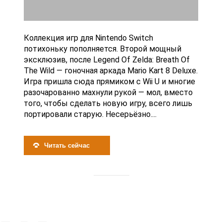
Коллекция игр для Nintendo Switch
потихоньку пополняется. Второй мощный
эксклюзив, после Legend Of Zelda: Breath Of
The Wild — гоночная аркада Mario Kart 8 Deluxe.
Игра пришла сюда прямиком с Wii U и многие
разочарованно махнули рукой — мол, вместо
того, чтобы сделать новую игру, всего лишь
портировали старую. Несерьёзно....
Читать сейчас