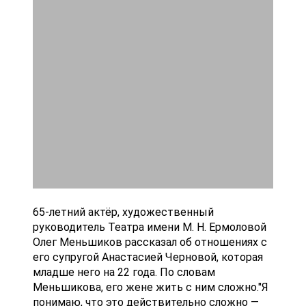
65-летний актёр, художественный
руководитель Театра имени М. Н. Ермоловой
Олег Меньшиков рассказал об отношениях с
его супругой Анастасией Черновой, которая
младше него на 22 года. По словам
Меньшикова, его жене жить с ним сложно."Я
понимаю, что это действительно сложно —