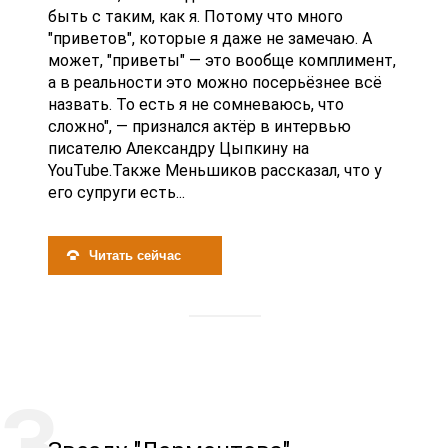
быть с таким, как я. Потому что много
"приветов", которые я даже не замечаю. А
может, "приветы" — это вообще комплимент,
а в реальности это можно посерьёзнее всё
назвать. То есть я не сомневаюсь, что
сложно", — признался актёр в интервью
писателю Александру Цыпкину на
YouTube.Также Меньшиков рассказал, что у
его супруги есть...
Читать сейчас