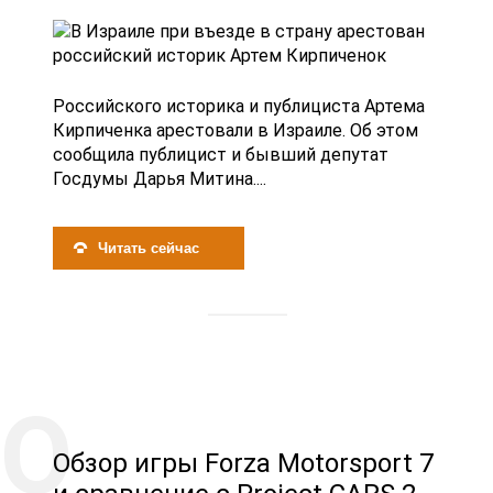
Российского историка и публициста Артема
Кирпиченка арестовали в Израиле. Об этом
сообщила публицист и бывший депутат
Госдумы Дарья Митина....
Читать сейчас
Обзор игры Forza Motorsport 7