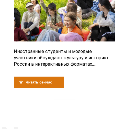
Иностранные студенты и молодые
участники обсуждают культуру и историю
России в интерактивных форматах....
Читать сейчас