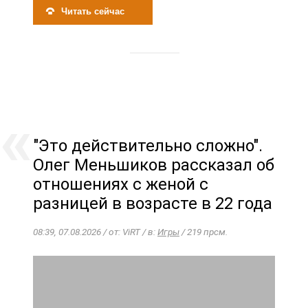
Читать сейчас
"Это действительно сложно".
Олег Меньшиков рассказал об
отношениях с женой с
разницей в возрасте в 22 года
08:39, 07.08.2026 / от: ViRT / в:
Игры
/ 219 прсм.